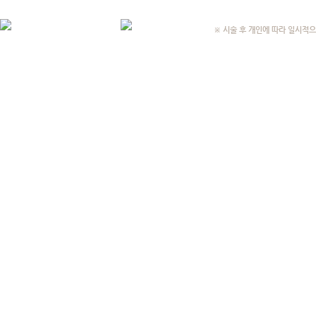
※ 시술 후 개인에 따라 일시적으